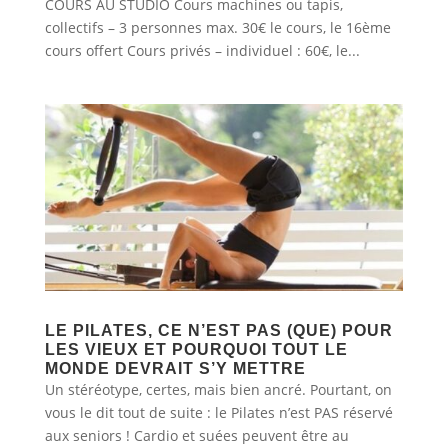
COURS AU STUDIO Cours machines ou tapis,
collectifs – 3 personnes max. 30€ le cours, le 16ème
cours offert Cours privés – individuel : 60€, le...
LE PILATES, CE N’EST PAS (QUE) POUR
LES VIEUX ET POURQUOI TOUT LE
MONDE DEVRAIT S’Y METTRE
Un stéréotype, certes, mais bien ancré. Pourtant, on
vous le dit tout de suite : le Pilates n’est PAS réservé
aux seniors ! Cardio et suées peuvent être au