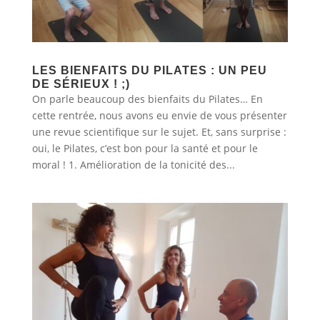
LES BIENFAITS DU PILATES : UN PEU
DE SÉRIEUX ! ;)
On parle beaucoup des bienfaits du Pilates… En
cette rentrée, nous avons eu envie de vous présenter
une revue scientifique sur le sujet. Et, sans surprise :
oui, le Pilates, c’est bon pour la santé et pour le
moral ! 1. Amélioration de la tonicité des...