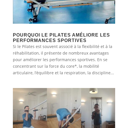
POURQUOI LE PILATES AMÉLIORE LES
PERFORMANCES SPORTIVES
Si le Pilates est souvent associé à la flexibilité et à la
réhabilitation, il présente de nombreux avantages
pour améliorer les performances sportives. En se
concentrant sur la force du core*, la mobilité
articulaire, l’équilibre et la respiration, la discipline...