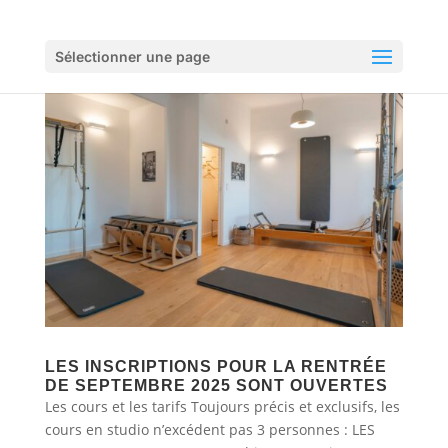
Sélectionner une page
LES INSCRIPTIONS POUR LA RENTRÉE
DE SEPTEMBRE 2025 SONT OUVERTES
Les cours et les tarifs Toujours précis et exclusifs, les
cours en studio n’excédent pas 3 personnes : LES