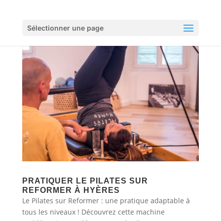
Sélectionner une page
PRATIQUER LE PILATES SUR
REFORMER À HYÈRES
Le Pilates sur Reformer : une pratique adaptable à
tous les niveaux ! Découvrez cette machine