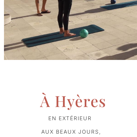
À Hyères
EN EXTÉRIEUR
AUX BEAUX JOURS,