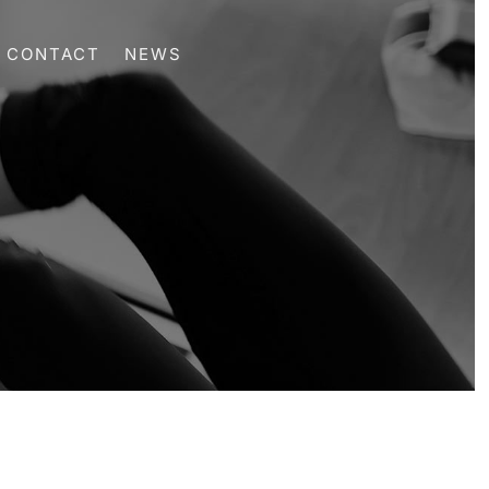
CONTACT
NEWS