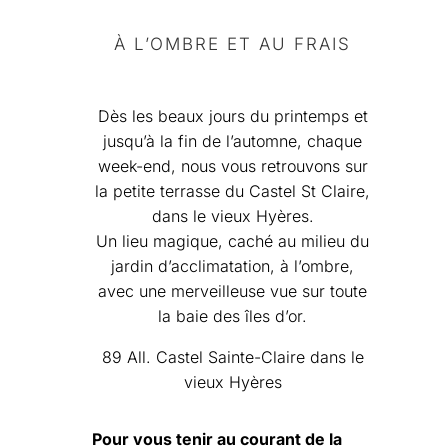
À L’OMBRE ET AU FRAIS
Dès les beaux jours du printemps et
jusqu’à la fin de l’automne, chaque
week-end, nous vous retrouvons sur
la petite terrasse du Castel St Claire,
dans le vieux Hyères.
Un lieu magique, caché au milieu du
jardin d’acclimatation, à l’ombre,
avec une merveilleuse vue sur toute
la baie des îles d’or.
89 All. Castel Sainte-Claire dans le
vieux Hyères
Pour vous tenir au courant de la