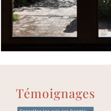
Témoignages
Consulter les avis sur Google