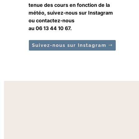
tenue des cours en fonction de la
météo, suivez-nous sur Instagram
ou contactez-nous
au 06 13 44 10 67.
Suivez-nous sur Instagram