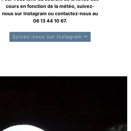
cours en fonction de la météo, suivez-
nous sur Instagram ou contactez-nous au
06 13 44 10 67.
Suivez-nous sur Instagram