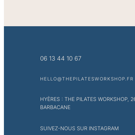
06 13 44 10 67
HELLO@THEPILATESWORKSHOP.FR
HYÈRES : THE PILATES WORKSHOP, 2
BARBACANE
SUIVEZ-NOUS SUR INSTAGRAM