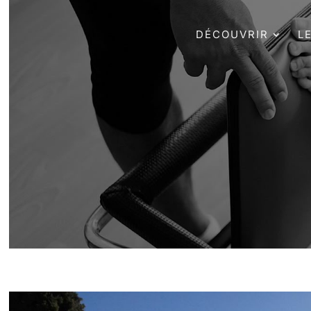
DÉCOUVRIR
L