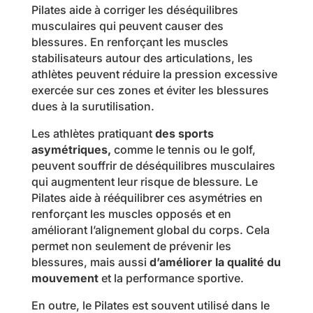
Pilates aide à corriger les déséquilibres
musculaires qui peuvent causer des
blessures. En renforçant les muscles
stabilisateurs autour des articulations, les
athlètes peuvent réduire la pression excessive
exercée sur ces zones et éviter les blessures
dues à la surutilisation.
Les athlètes pratiquant
des sports
asymétriques,
comme le tennis ou le golf,
peuvent souffrir de déséquilibres musculaires
qui augmentent leur risque de blessure. Le
Pilates aide à rééquilibrer ces asymétries en
renforçant les muscles opposés et en
améliorant l’alignement global du corps. Cela
permet non seulement de prévenir les
blessures, mais aussi
d’améliorer la qualité du
mouvement
et la performance sportive.
En outre, le Pilates est souvent utilisé dans le