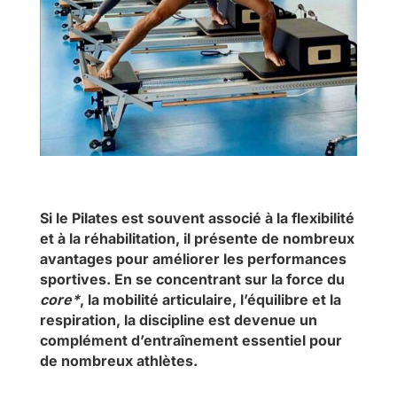
Si le Pilates est souvent associé à la flexibilité
et à la réhabilitation, il présente de nombreux
avantages pour améliorer les performances
sportives. En se concentrant sur la force du
core*
, la mobilité articulaire, l’équilibre et la
respiration, la discipline est devenue un
complément d’entraînement essentiel pour
de nombreux athlètes.