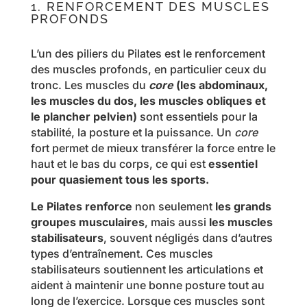
1. RENFORCEMENT DES MUSCLES
PROFONDS
L’un des piliers du Pilates est le renforcement
des muscles profonds, en particulier ceux du
tronc. Les muscles du
core
(les abdominaux,
les muscles du dos, les muscles obliques et
le plancher pelvien)
sont essentiels pour la
stabilité, la posture et la puissance. Un
core
fort permet de mieux transférer la force entre le
haut et le bas du corps, ce qui est
essentiel
pour quasiement tous les sports.
Le Pilates renforce
non seulement
les grands
groupes musculaires
, mais aussi
les muscles
stabilisateurs
, souvent négligés dans d’autres
types d’entraînement. Ces muscles
stabilisateurs soutiennent les articulations et
aident à maintenir une bonne posture tout au
long de l’exercice. Lorsque ces muscles sont