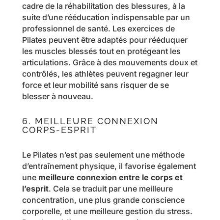
cadre de la réhabilitation des blessures, à la
suite d’une rééducation indispensable par un
professionnel de santé. Les exercices de
Pilates peuvent être adaptés pour rééduquer
les muscles blessés tout en protégeant les
articulations. Grâce à des mouvements doux et
contrôlés, les athlètes peuvent regagner leur
force et leur mobilité sans risquer de se
blesser à nouveau.
6. MEILLEURE CONNEXION
CORPS-ESPRIT
Le Pilates n’est pas seulement une méthode
d’entraînement physique, il favorise également
une
meilleure connexion entre le corps et
l’esprit
. Cela se traduit par une meilleure
concentration, une plus grande conscience
corporelle, et une meilleure gestion du stress.