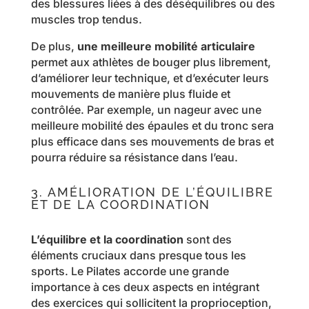
des blessures liées à des déséquilibres ou des
muscles trop tendus.
De plus,
une meilleure mobilité articulaire
permet aux athlètes de bouger plus librement,
d’améliorer leur technique, et d’exécuter leurs
mouvements de manière plus fluide et
contrôlée. Par exemple, un nageur avec une
meilleure mobilité des épaules et du tronc sera
plus efficace dans ses mouvements de bras et
pourra réduire sa résistance dans l’eau.
3. AMÉLIORATION DE L’ÉQUILIBRE
ET DE LA COORDINATION
L’équilibre et la coordination
sont des
éléments cruciaux dans presque tous les
sports. Le Pilates accorde une grande
importance à ces deux aspects en intégrant
des exercices qui sollicitent la proprioception,