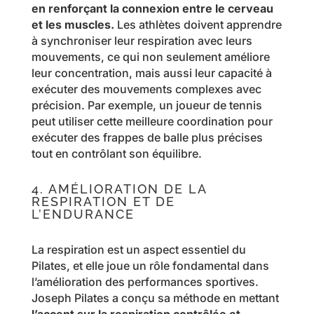
en renforçant la connexion entre le cerveau
et les muscles.
Les athlètes doivent apprendre
à synchroniser leur respiration avec leurs
mouvements, ce qui non seulement améliore
leur concentration, mais aussi leur capacité à
exécuter des mouvements complexes avec
précision. Par exemple, un joueur de tennis
peut utiliser cette meilleure coordination pour
exécuter des frappes de balle plus précises
tout en contrôlant son équilibre.
4. AMÉLIORATION DE LA
RESPIRATION ET DE
L’ENDURANCE
La respiration est un aspect essentiel du
Pilates, et elle joue un rôle fondamental dans
l’amélioration des performances sportives.
Joseph Pilates a conçu sa méthode en mettant
l’accent sur la respiration contrôlée et