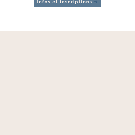
Infos et inscriptions