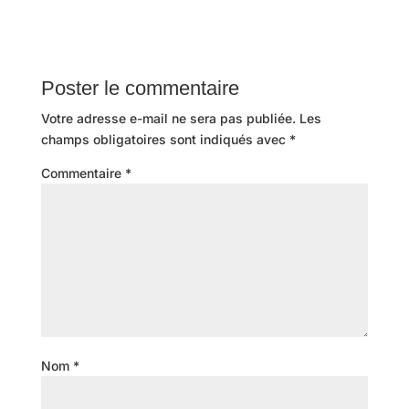
Poster le commentaire
Votre adresse e-mail ne sera pas publiée.
Les
champs obligatoires sont indiqués avec
*
Commentaire
*
Nom
*