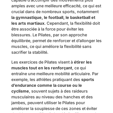
amples avec une meilleure efficacité, ce qui est
crucial dans de nombreux sports, notamment
la gymnastique, le football, le basketball et
les arts martiaux
. Cependant, la flexibilité doit
être associée à la force pour éviter les
blessures. Le Pilates, par son approche
équilibrée, permet de renforcer et d’allonger les
muscles, ce qui améliore la flexibilité sans
sacrifier la stabilité.
Les exercices de Pilates visent à
étirer les
muscles tout en les renforçant
, ce qui
entraîne une meilleure mobilité articulaire. Par
exemple, les athlètes pratiquant des
sports
d’endurance comme la course ou le
cyclisme
, souvent sujets à des raideurs
musculaires au niveau des hanches et des
jambes, peuvent utiliser le Pilates pour
améliorer la souplesse de ces zones et éviter