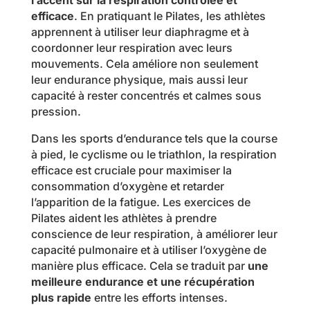
efficace
. En pratiquant le Pilates, les athlètes
apprennent à utiliser leur diaphragme et à
coordonner leur respiration avec leurs
mouvements. Cela améliore non seulement
leur endurance physique, mais aussi leur
capacité à rester concentrés et calmes sous
pression.
Dans les sports d’endurance tels que la course
à pied, le cyclisme ou le triathlon, la respiration
efficace est cruciale pour maximiser la
consommation d’oxygène et retarder
l’apparition de la fatigue. Les exercices de
Pilates aident les athlètes à prendre
conscience de leur respiration, à améliorer leur
capacité pulmonaire et à utiliser l’oxygène de
manière plus efficace. Cela se traduit par
une
meilleure endurance et une récupération
plus rapide
entre les efforts intenses.