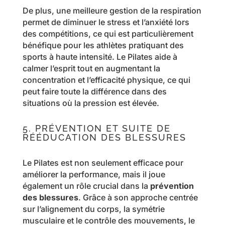
De plus, une meilleure gestion de la respiration
permet de diminuer le stress et l’anxiété lors
des compétitions, ce qui est particulièrement
bénéfique pour les athlètes pratiquant des
sports à haute intensité. Le Pilates aide à
calmer l’esprit tout en augmentant la
concentration et l’efficacité physique, ce qui
peut faire toute la différence dans des
situations où la pression est élevée.
5. PRÉVENTION ET SUITE DE
RÉÉDUCATION DES BLESSURES
Le Pilates est non seulement efficace pour
améliorer la performance, mais il joue
également un rôle crucial dans la
prévention
des blessures
. Grâce à son approche centrée
sur l’alignement du corps, la symétrie
musculaire et le contrôle des mouvements, le