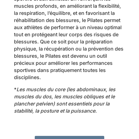
muscles profonds, en améliorant la flexibilité,
la respiration, l’équilibre, et en favorisant la
réhabilitation des blessures, le Pilates permet
aux athlètes de performer à un niveau optimal
tout en protégeant leur corps des risques de
blessures. Que ce soit pour la préparation
physique, la récupération ou la prévention des
blessures, le Pilates est devenu un outil
précieux pour améliorer les performances
sportives dans pratiquement toutes les
disciplines.
*
Les muscles du core (les abdominaux, les
muscles du dos, les muscles obliques et le
plancher pelvien) sont essentiels pour la
stabilité, la posture et la puissance.