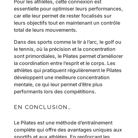
Pour les athlètes, cette connexion est
essentielle pour optimiser leurs performances,
car elle leur permet de rester focalisés sur
leurs objectifs tout en maintenant un contrôle
total de leurs mouvements.
Dans des sports comme le tir à l’arc, le golf ou
le tennis, où la précision et la concentration
sont primordiales, le Pilates permet d’améliorer
la coordination entre l’esprit et le corps. Les
athlètes qui pratiquent régulièrement le Pilates
développent une meilleure concentration
mentale, ce qui leur permet d’être plus
performants lors des compétitions.
EN CONCLUSION…
Le Pilates est une méthode d’entraînement
complète qui offre des avantages uniques aux
sportifs et aux athlètes. En renforçant les