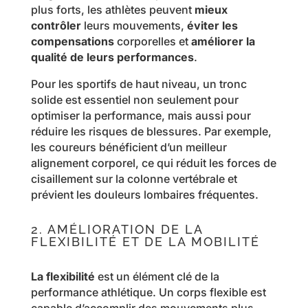
plus forts, les athlètes peuvent
mieux
contrôler
leurs mouvements,
éviter les
compensations
corporelles et
améliorer la
qualité de leurs performances
.
Pour les sportifs de haut niveau, un tronc
solide est essentiel non seulement pour
optimiser la performance, mais aussi pour
réduire les risques de blessures. Par exemple,
les coureurs bénéficient d’un meilleur
alignement corporel, ce qui réduit les forces de
cisaillement sur la colonne vertébrale et
prévient les douleurs lombaires fréquentes.
2. AMÉLIORATION DE LA
FLEXIBILITÉ ET DE LA MOBILITÉ
La flexibilité
est un élément clé de la
performance athlétique. Un corps flexible est
capable d’accomplir des mouvements plus