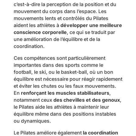
c’est-à-dire la perception de la position et du
mouvement du corps dans l’espace. Les
mouvements lents et contrôlés du Pilates
aident les athlètes à
développer une meilleure
conscience corporelle
, ce qui se traduit par
une amélioration de l’équilibre et de la
coordination.
Ces compétences sont particulièrement
importantes dans des sports comme le
football, le ski, ou le basket-ball, où un bon
équilibre est nécessaire pour réagir rapidement
et éviter les chutes ou les faux mouvements.
En
renforçant les muscles stabilisateurs
,
notamment ceux
des chevilles et des genoux
,
le Pilates aide les athlètes à maintenir leur
équilibre même dans des positions instables
ou dynamiques.
Le Pilates améliore également
la coordination