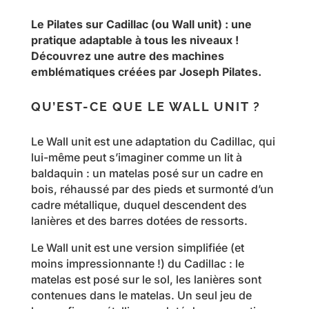
Le Pilates sur Cadillac (ou Wall unit) : une
pratique adaptable à tous les niveaux !
Découvrez une autre des machines
emblématiques créées par Joseph Pilates.
QU’EST-CE QUE LE WALL UNIT ?
Le Wall unit est une adaptation du Cadillac, qui
lui-même peut s’imaginer comme un lit à
baldaquin : un matelas posé sur un cadre en
bois, réhaussé par des pieds et surmonté d’un
cadre métallique, duquel descendent des
lanières et des barres dotées de ressorts.
Le Wall unit est une version simplifiée (et
moins impressionnante !) du Cadillac : le
matelas est posé sur le sol, les lanières sont
contenues dans le matelas. Un seul jeu de