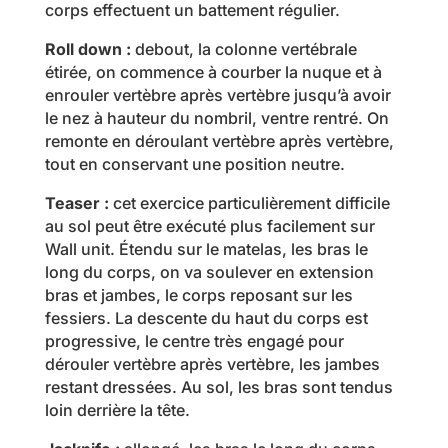
corps effectuent un battement régulier.
Roll down :
debout, la colonne vertébrale
étirée, on commence à courber la nuque et à
enrouler vertèbre après vertèbre jusqu’à avoir
le nez à hauteur du nombril, ventre rentré. On
remonte en déroulant vertèbre après vertèbre,
tout en conservant une position neutre.
Teaser :
cet exercice particulièrement difficile
au sol peut être exécuté plus facilement sur
Wall unit. Étendu sur le matelas, les bras le
long du corps, on va soulever en extension
bras et jambes, le corps reposant sur les
fessiers. La descente du haut du corps est
progressive, le centre très engagé pour
dérouler vertèbre après vertèbre, les jambes
restant dressées. Au sol, les bras sont tendus
loin derrière la tête.