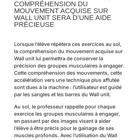
COMPRÉHENSION DU
MOUVEMENT ACQUISE SUR
WALL UNIT SERA D’UNE AIDE
PRÉCIEUSE
Lorsque l’élève répètera ces exercices au sol,
la compréhension du mouvement acquise sur
Wall unit lui permettra de conserver la
précision des groupes musculaires à engager.
Cette compréhension des mouvements, cette
accélération vers une technique plus affutée
sont dues à la machine : l’utilisateur est guidé
par les sangles et les barres du Wall unit.
Au sol, le professeur rappelle pour chaque
exercice les groupes musculaires à engager,
en passant par des images visant à aider
l’élève à être précis pour le gainage de ses
muscles profonds. Avec l’utilisation du Wall