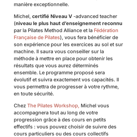
manière exceptionnelle.
Michel,
certifié Niveau V
-advanced teacher
(
niveau le plus haut d’enseignement reconnu
par la Pilates Method Alliance et la
Fédération
Française de Pilates
), vous fera bénéficier de
son expérience pour les exercices au sol et sur
machine. Il saura vous conseiller sur la
méthode à mettre en place pour obtenir les
résultats que vous aurez déterminés
ensemble. Le programme proposé sera
évolutif et suivra exactement vos capacités. Il
vous permettra de progresser à votre rythme,
en toute sécurité.
Chez
The Pilates Workshop,
Michel vous
accompagnera tout au long de votre
progression grâce à des cours en petits
effectifs : vous pouvez choisir de suivre des
cours particuliers ou des cours collectifs