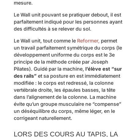
mesure.
Le Wall unit pouvant se pratiquer debout, il est
parfaitement indiqué pour les personnes ayant
des difficultés à se relever du sol.
Le Wall unit, tout comme le
Reformer,
permet
un travail parfaitement symétrique du corps (le
développement uniforme du corps est le 3e
principe de la méthode créée par Joseph
Pilates). Guidé par la machine,
l’élève est “sur
des rails”
et sa posture en est immédiatement
modifiée : le corps est redressé, la colonne
vertébrale droite, les épaules basses, la tête
dans l’alignement de la colonne. La machine
évite qu’un groupe musculaire ne “compense”
un déséquilibre du corps, même léger, en le
corrigeant naturellement.
LORS DES COURS AU TAPIS, LA