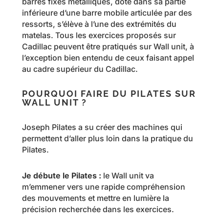
barres fixes métalliques, doté dans sa partie
inférieure d’une barre mobile articulée par des
ressorts, s’élève à l’une des extrémités du
matelas. Tous les exercices proposés sur
Cadillac peuvent être pratiqués sur Wall unit, à
l’exception bien entendu de ceux faisant appel
au cadre supérieur du Cadillac.
POURQUOI FAIRE DU PILATES SUR
WALL UNIT ?
Joseph Pilates a su créer des machines qui
permettent d’aller plus loin dans la pratique du
Pilates.
Je débute le Pilates :
le Wall unit va
m’emmener vers une rapide compréhension
des mouvements et mettre en lumière la
précision recherchée dans les exercices.