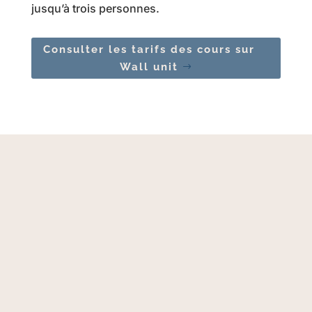
jusqu’à trois personnes.
Consulter les tarifs des cours sur
Wall unit