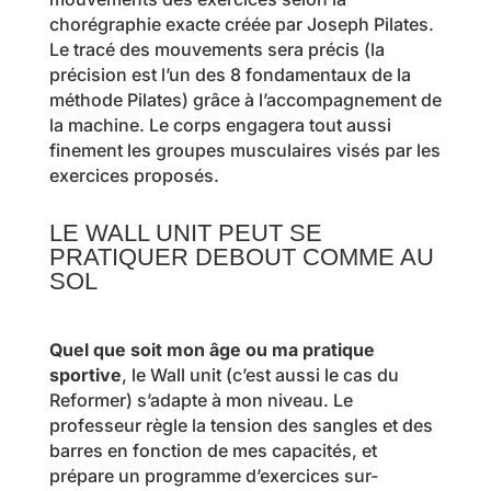
chorégraphie exacte créée par Joseph Pilates.
Le tracé des mouvements sera précis (la
précision est l’un des 8 fondamentaux de la
méthode Pilates) grâce à l’accompagnement de
la machine. Le corps engagera tout aussi
finement les groupes musculaires visés par les
exercices proposés.
LE WALL UNIT PEUT SE
PRATIQUER DEBOUT COMME AU
SOL
Quel que soit mon âge ou ma pratique
sportive
, le Wall unit (c’est aussi le cas du
Reformer) s’adapte à mon niveau. Le
professeur règle la tension des sangles et des
barres en fonction de mes capacités, et
prépare un programme d’exercices sur-