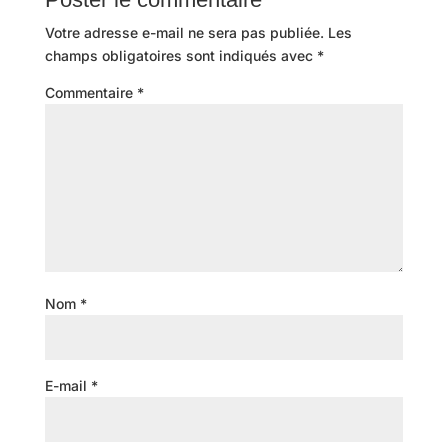
Votre adresse e-mail ne sera pas publiée.
Les
champs obligatoires sont indiqués avec
*
Commentaire
*
Nom
*
E-mail
*