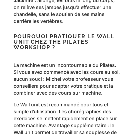
Jacknife :
allongé, les bras le long du corps,
on relève ses jambes jusqu’à effectuer une
chandelle, sans le soutien de ses mains
derrière les vertèbres.
POURQUOI PRATIQUER LE WALL
UNIT CHEZ THE PILATES
WORKSHOP ?
La machine est un incontournable du Pilates.
Si vous avez commencé avec les cours au sol,
aucun souci : Michel votre professeur vous
conseillera pour adapter votre pratique et la
combiner avec des cours sur machine.
Le Wall unit est recommandé pour tous et
simple d’utilisation. Les chorégraphies des
exercices se mettent rapidement en place sur
cette machine. Avantage supplémentaire : le
Wall unit permet de travailler sa souplesse de