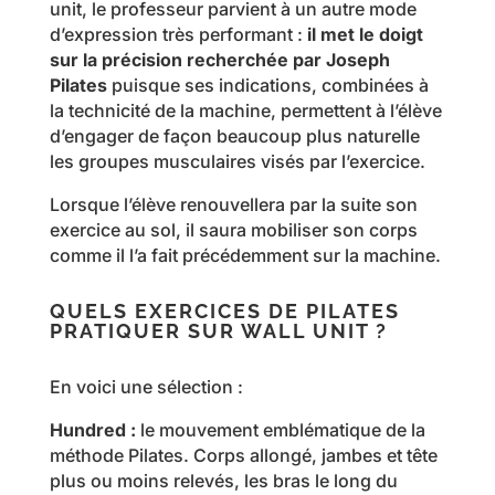
unit, le professeur parvient à un autre mode
d’expression très performant :
il met le doigt
sur la précision recherchée par Joseph
Pilates
puisque ses indications, combinées à
la technicité de la machine, permettent à l’élève
d’engager de façon beaucoup plus naturelle
les groupes musculaires visés par l’exercice.
Lorsque l’élève renouvellera par la suite son
exercice au sol, il saura mobiliser son corps
comme il l’a fait précédemment sur la machine.
QUELS EXERCICES DE PILATES
PRATIQUER SUR WALL UNIT ?
En voici une sélection :
Hundred :
le mouvement emblématique de la
méthode Pilates. Corps allongé, jambes et tête
plus ou moins relevés, les bras le long du