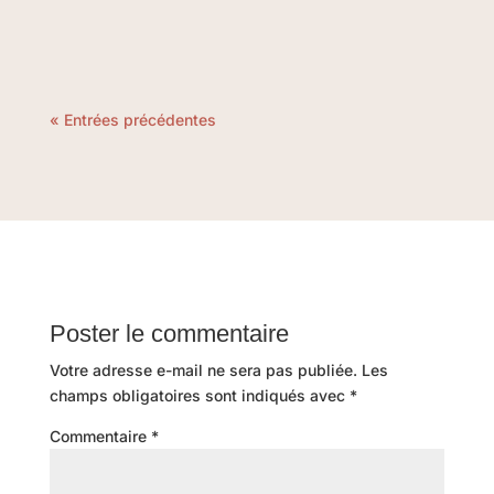
« Entrées précédentes
Poster le commentaire
Votre adresse e-mail ne sera pas publiée.
Les
champs obligatoires sont indiqués avec
*
Commentaire
*