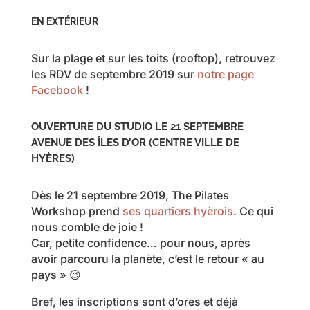
EN EXTÉRIEUR
Sur la plage et sur les toits (rooftop), retrouvez
les RDV de septembre 2019 sur
notre page
Facebook
!
OUVERTURE DU STUDIO LE 21 SEPTEMBRE
AVENUE DES ÎLES D’OR (CENTRE VILLE DE
HYÈRES)
Dès le 21 septembre 2019, The Pilates
Workshop prend
ses quartiers hyèrois
. Ce qui
nous comble de joie !
Car, petite confidence… pour nous, après
avoir parcouru la planète, c’est le retour « au
pays » 😉
Bref, les inscriptions sont d’ores et déjà