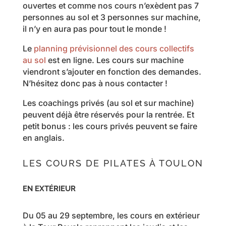
ouvertes et comme nos cours n’exèdent pas 7
personnes au sol et 3 personnes sur machine,
il n’y en aura pas pour tout le monde !
Le
planning prévisionnel des cours collectifs
au sol
est en ligne. Les cours sur machine
viendront s’ajouter en fonction des demandes.
N’hésitez donc pas à nous contacter !
Les coachings privés (au sol et sur machine)
peuvent déjà être réservés pour la rentrée. Et
petit bonus : les cours privés peuvent se faire
en anglais.
LES COURS DE PILATES À TOULON
EN EXTÉRIEUR
Du 05 au 29 septembre, les cours en extérieur