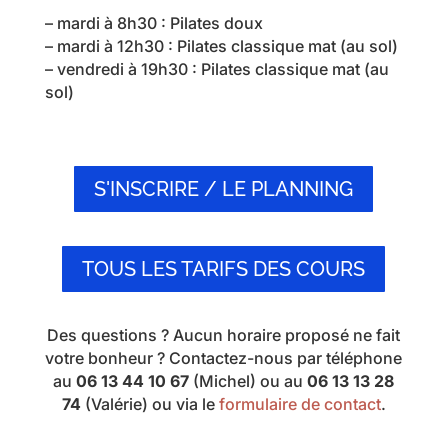
– mardi à 8h30 : Pilates doux
– mardi à 12h30 : Pilates classique mat (au sol)
– vendredi à 19h30 : Pilates classique mat (au
sol)
S'INSCRIRE / LE PLANNING
TOUS LES TARIFS DES COURS
Des questions ? Aucun horaire proposé ne fait
votre bonheur ? Contactez-nous par téléphone
au
06 13 44 10 67
(Michel) ou au
06 13 13 28
74
(Valérie) ou via le
formulaire de contact
.