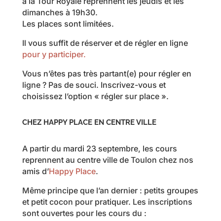
à la Tour Royale reprennent les jeudis et les
dimanches à 19h30.
Les places sont limitées.
Il vous suffit de réserver et de régler en ligne
pour y participer.
Vous n’êtes pas très partant(e) pour régler en
ligne ? Pas de souci. Inscrivez-vous et
choisissez l’option « régler sur place ».
CHEZ HAPPY PLACE EN CENTRE VILLE
A partir du mardi 23 septembre, les cours
reprennent au centre ville de Toulon chez nos
amis d’
Happy Place
.
Même principe que l’an dernier : petits groupes
et petit cocon pour pratiquer. Les inscriptions
sont ouvertes pour les cours du :