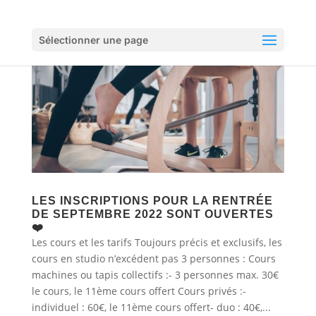
Sélectionner une page
LES INSCRIPTIONS POUR LA RENTRÉE
DE SEPTEMBRE 2022 SONT OUVERTES
❤️
Les cours et les tarifs Toujours précis et exclusifs, les
cours en studio n’excédent pas 3 personnes : Cours
machines ou tapis collectifs :- 3 personnes max. 30€
le cours, le 11ème cours offert Cours privés :-
individuel : 60€, le 11ème cours offert- duo : 40€,...