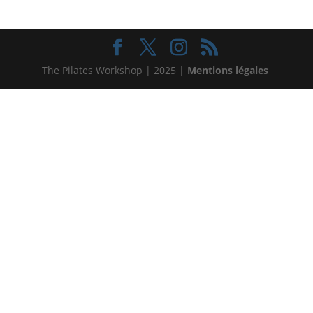
The Pilates Workshop | 2025 |
Mentions légales